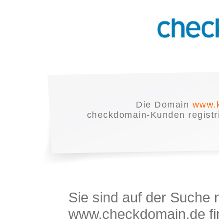
Die Domain
www.k
checkdomain-Kunden registrie
Sie sind auf der Suche
www.checkdomain.de fin